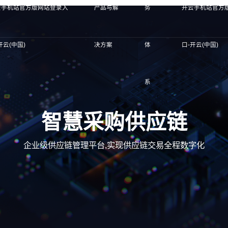
云手机站官方版网站登录入
产品与解
务
开云手机站官方
开云(中国)
决方案
体
口-开云(中国)
系
智慧采购供应链
企业级供应链管理平台,实现供应链交易全程数字化