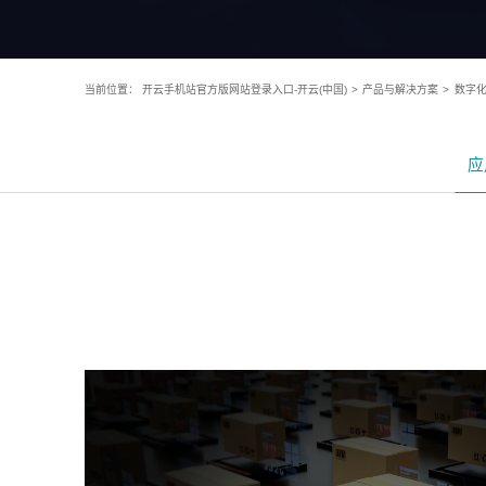
当前位置：
开云手机站官方版网站登录入口-开云(中国)
>
产品与解决方案
>
数字
应