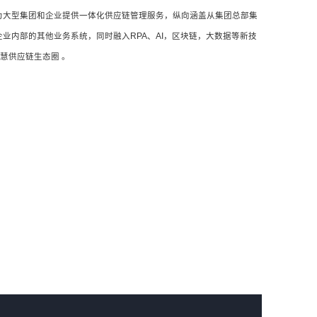
为大型集团和企业提供一体化供应链管理服务，纵向涵盖从集团总部集
业内部的其他业务系统，同时融入RPA、AI，区块链，大数据等新技
慧供应链生态圈 。