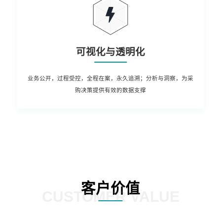
可视化与透明化
业务公开，过程受控，全程在案，永久追溯；分析与洞察，为采
购决策提供有效的数据支撑
客户价值
CUSTOMER VALUE