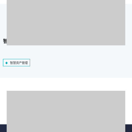
智慧资产管理
智慧资产管理