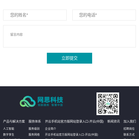
立即提交
产品与解决方案
服务体系
开云手机站官方版网站登录入口-开云(中国)
新闻资讯
加入我们
人工智能
服务级别
企业简介
招聘岗位
数字孪生
服务网络
开云手机站官方版网站登录入口-开云(中国)
联系方式