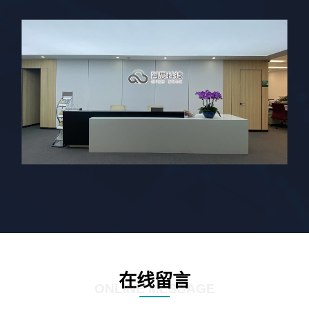
在线留言
ONLINE MESSAGE