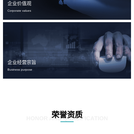
企业价值观
Corporate values
企业经营宗旨
Business purpose
荣誉资质
HONOR AND QUALIFICATION