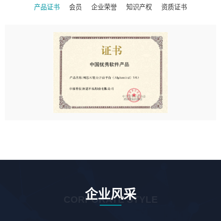
产品证书
会员
企业荣誉
知识产权
资质证书
企业风采
CORPORATE STYLE