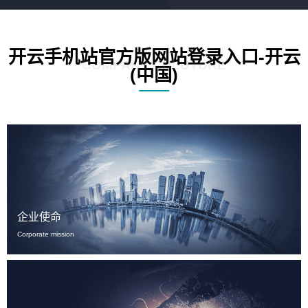
开云手机站官方版网站登录入口-开云
COMPANY CULUTURE
(中国)
企业使命
Corporate mission