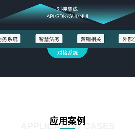
应用案例
APPLICATION CASES