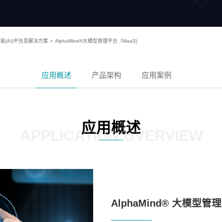
能(AI)平台及解决方案
>
AlphaMind®大模型管理平台（MaaS)
应用概述
产品架构
应用案例
应用概述
APPLICATION OVERVIEW
AlphaMind® 大模型管