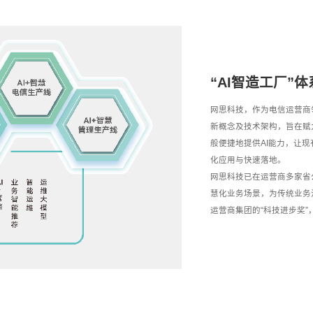
“AI智造工厂”体
网思科技，作为电信运营商领
新概念及技术架构，旨在赋力
般便捷地提供AI能力，让现
化应用与快速落地。
网思科技已
在运营商多家省
慧化业务场景，为传统业务
运营商集团的“科技进步奖