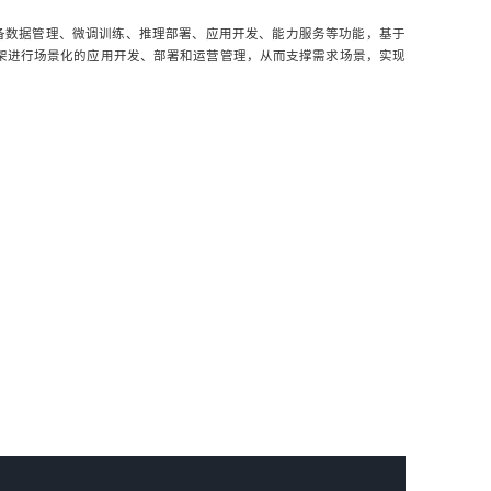
aS)具备数据管理、微调训练、推理部署、应用开发、能力服务等功能，基于
AG框架进行场景化的应用开发、部署和运营管理，从而支撑需求场景，实现