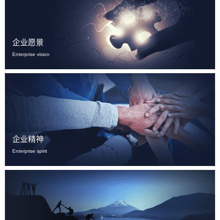
企业愿景
Enterprise vision
企业精神
Enterprise spirit