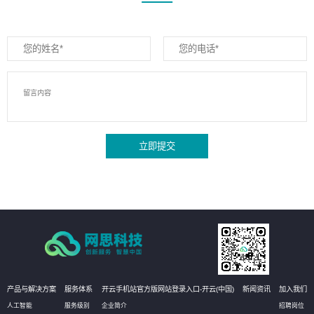
立即提交
产品与解决方案
服务体系
开云手机站官方版网站登录入口-开云(中国)
新闻资讯
加入我们
人工智能
服务级别
企业简介
招聘岗位