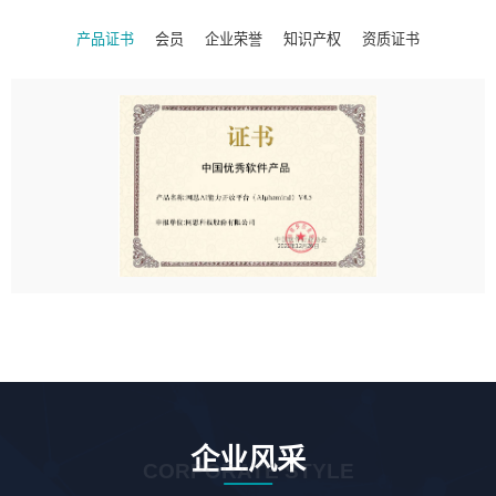
产品证书
会员
企业荣誉
知识产权
资质证书
企业风采
CORPORATE STYLE