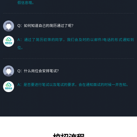
假信息哦。
Q：如何知道自己的简历通过了呢？
A：通过了简历初筛的同学，我们会及时的以邮件/电话的形式通知到
位。
Q：什么岗位会安排笔试？
A：是否要进行笔试以及笔试的要求，会在通知面试的时候一并告知。