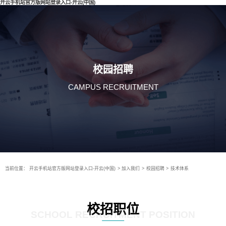
开云手机站官方版网站登录入口-开云(中国)
校园招聘
CAMPUS RECRUITMENT
当前位置：
开云手机站官方版网站登录入口-开云(中国)
>
加入我们
>
校园招聘
>
技术体系
校招职位
SCHOOL RECRUITMENT POSITION