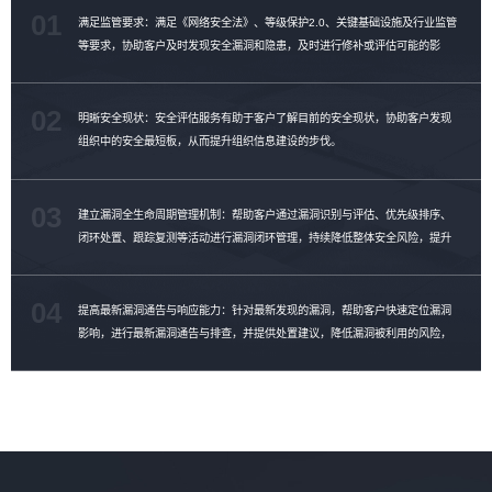
01
满足监管要求：满足《网络安全法》、等级保护2.0、关键基础设施及行业监管
等要求，协助客户及时发现安全漏洞和隐患，及时进行修补或评估可能的影
响。
02
明晰安全现状：安全评估服务有助于客户了解目前的安全现状，协助客户发现
组织中的安全最短板，从而提升组织信息建设的步伐。
03
建立漏洞全生命周期管理机制：帮助客户通过漏洞识别与评估、优先级排序、
闭环处置、跟踪复测等活动进行漏洞闭环管理，持续降低整体安全风险，提升
漏洞修复效率。
04
提高最新漏洞通告与响应能力：针对最新发现的漏洞，帮助客户快速定位漏洞
影响，进行最新漏洞通告与排查，并提供处置建议，降低漏洞被利用的风险，
提升漏洞管理能力。