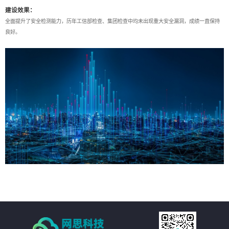
建设效果：
全面提升了安全检测能力，历年工信部检查、集团检查中均未出现重大安全漏洞，成绩一直保持
良好。