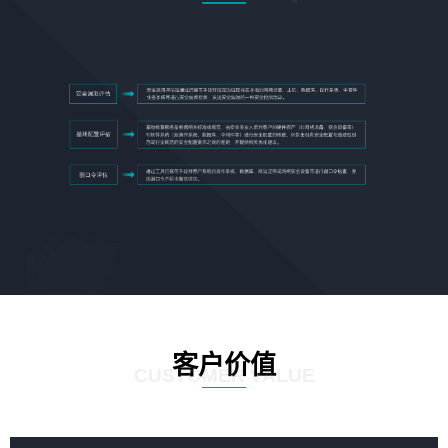
客户价值
CUSTOMER VALUE