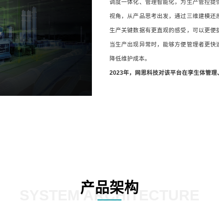
调度一体化、管理智能化，为生产管控提
视角，从产品思考出发，通过三维建模还
生产关键数据有更直观的感受，可以更便
当生产出现异常时，能够方便管理者更快
降低维护成本。
2023年，网思科技对该平台在孪生体管
产品架构
SYSTEM ARCHITECTURE