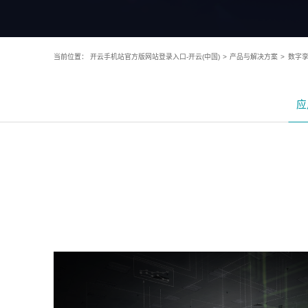
当前位置：
开云手机站官方版网站登录入口-开云(中国)
>
产品与解决方案
>
数字孪
应