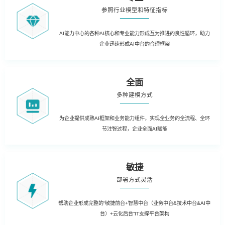
参照行业模型和特征指标
AI能力中心的各种AI核心和专业能力形成互为推进的良性循环，助力
企业迅速形成AI中台的合理框架
全面
多种建模方式
为企业提供成熟AI框架和业务能力组件，实现全业务的全流程、全环
节注智过程，企业全面AI赋能
敏捷
部署方式灵活
帮助企业形成完整的“敏捷前台+智慧中台（业务中台&技术中台&AI中
台）+云化后台”IT支撑平台架构