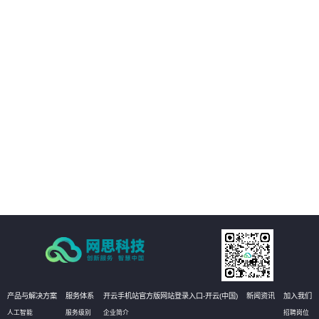
04
发挥非结构化大数据价值
05
工程管理全要素、全量AI质检
06
即时整改的自愈式工程管理体系
产品与解决方案
服务体系
开云手机站官方版网站登录入口-开云(中国)
新闻资讯
加入我们
人工智能
服务级别
企业简介
招聘岗位